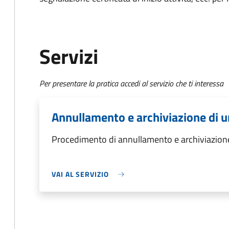
Servizi
Per presentare la pratica accedi al servizio che ti interessa
Annullamento e archiviazione di u
Procedimento di annullamento e archiviazione
VAI AL SERVIZIO