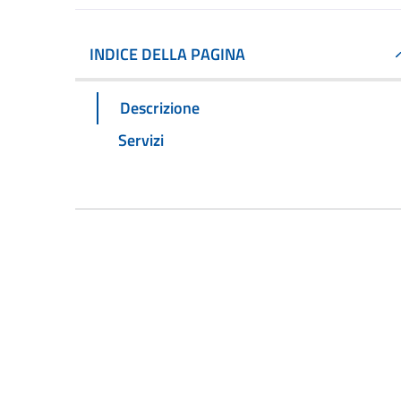
INDICE DELLA PAGINA
Descrizione
Servizi