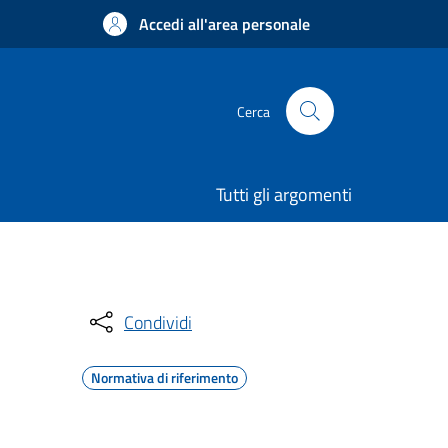
Accedi all'area personale
Cerca
Tutti gli argomenti
Condividi
Normativa di riferimento