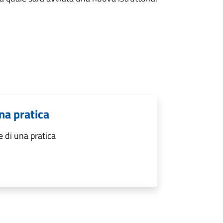
na pratica
 di una pratica