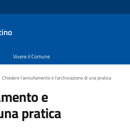
tino
Vivere il Comune
Chiedere l'annullamento e l'archiviazione di una pratica
amento e
 una pratica