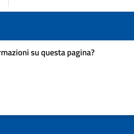
rmazioni su questa pagina?