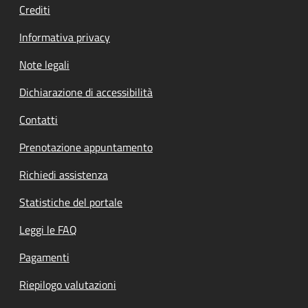
Crediti
Informativa privacy
Note legali
Dichiarazione di accessibilità
Contatti
Prenotazione appuntamento
Richiedi assistenza
Statistiche del portale
Leggi le FAQ
Pagamenti
Riepilogo valutazioni