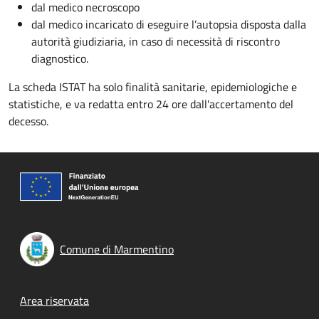
dal medico necroscopo
dal medico incaricato di eseguire l’autopsia disposta dalla
autorità giudiziaria, in caso di necessità di riscontro
diagnostico.
La scheda ISTAT ha solo finalità sanitarie, epidemiologiche e
statistiche, e va redatta entro 24 ore dall'accertamento del
decesso.
Comune di Marmentino
Footer menu
Area riservata