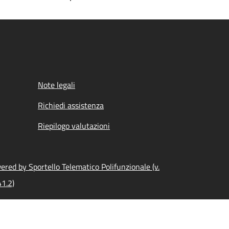
Note legali
Richiedi assistenza
Riepilogo valutazioni
ered by Sportello Telematico Polifunzionale (v.
41.2)