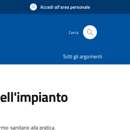
Accedi all'area personale
Cerca
Tutti gli argomenti
ell'impianto
rmo-sanitario alla pratica.