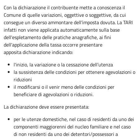
Con la dichiarazione il contribuente mette a conoscenza il
Comune di quelle variazioni, oggettive o soggettive, da cui
consegue un diverso ammontare dell’imposta dovuta. La TARI
infatti non viene applicata automaticamente sulla base
dell'espletamento delle pratiche anagrafiche, ai fini
dell'applicazione della tassa occorre presentare
apposita dichiarazione indicando:
l'inizio, la variazione o la cessazione dell’utenza
la sussistenza delle condizioni per ottenere agevolazioni o
riduzioni
il modificarsi o il venir meno delle condizioni per
beneficiare di agevolazioni o riduzioni.
La dichiarazione deve essere presentata:
per le utenze domestiche, nel caso di residenti da uno dei
componenti maggiorenni del nucleo familiare e nel caso
di non residenti da uno dei detentori/possessori a