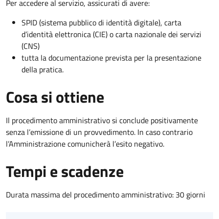
Per accedere al servizio, assicurati di avere:
SPID (sistema pubblico di identità digitale), carta
d’identità elettronica (CIE) o carta nazionale dei servizi
(CNS)
tutta la documentazione prevista per la presentazione
della pratica.
Cosa si ottiene
Il procedimento amministrativo si conclude positivamente
senza l’emissione di un provvedimento. In caso contrario
l’Amministrazione comunicherà l’esito negativo.
Tempi e scadenze
Durata massima del procedimento amministrativo: 30 giorni