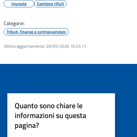
Imposte
Gestione rifiuti
Categorie:
Tributi, finanze e contravvenzioni
Ultimo aggiornamento:
20/05/2026 10:25.11
Quanto sono chiare le
informazioni su questa
pagina?