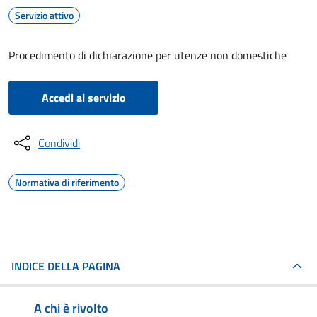
Servizio attivo
Procedimento di dichiarazione per utenze non domestiche
Accedi al servizio
Condividi
Normativa di riferimento
INDICE DELLA PAGINA
A chi è rivolto