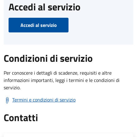
Accedi al servizio
Accedi al servizio
Condizioni di servizio
Per conoscere i dettagli di scadenze, requisiti e altre
informazioni importanti, leggi i termini e le condizioni di
servizio.
Termini e condizioni di servizio
Contatti