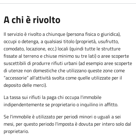
A chi è rivolto
Il servizio è rivolto a chiunque (persona fisica o giuridica)
,
occupi o detenga, a qualsiasi titolo (proprietà, usufrutto,
comodato, locazione, ecc.) locali (quindi tutte le strutture
fissate al terreno e chiuse minimo su tre lati) o aree scoperte
suscettibili di produrre rifiuti urbani (ad esempio aree scoperte
di utenze non domestiche che utilizzano queste zone come
“accessorie” all'attività svolta come quelle utilizzate per il
deposito delle merci).
La tassa sui rifiuti la paga chi occupa l'immobile
indipendentemente se proprietario o inquilino in affitto.
Se l'immobile è utilizzato per periodi minori o uguali a sei
mesi, per questo periodo l'imposta è dovuta per intero solo dal
proprietario.