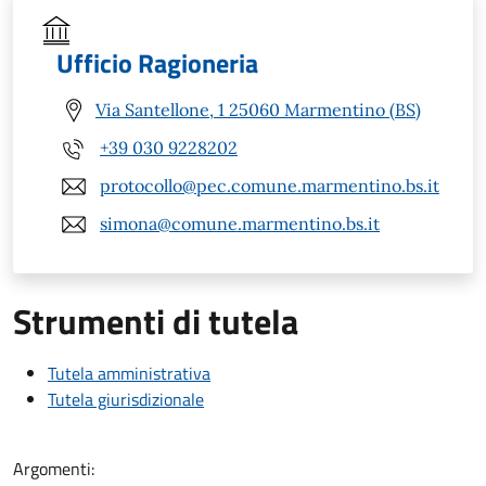
Ufficio Ragioneria
Via Santellone, 1 25060 Marmentino (BS)
+39 030 9228202
protocollo@pec.comune.marmentino.bs.it
simona@comune.marmentino.bs.it
Strumenti di tutela
Tutela amministrativa
Tutela giurisdizionale
Argomenti: