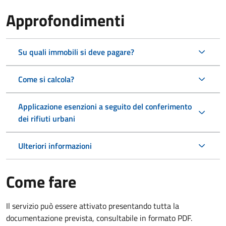
Approfondimenti
Su quali immobili si deve pagare?
Come si calcola?
Applicazione esenzioni a seguito del conferimento
dei rifiuti urbani
Ulteriori informazioni
Come fare
Il servizio può essere attivato presentando tutta la
documentazione prevista, consultabile in formato PDF.