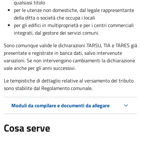
qualsiasi titolo
per le utenze non domestiche, dal legale rappresentante
della ditta o società che occupa i locali
per gli edifici in multiproprietà e per i centri commerciali
integrati, dal gestore dei servizi comuni.
Sono comunque valide le dichiarazioni TARSU, TIA e TARES già
presentate e registrate in banca dati, salvo intervenute
variazioni. Se non intervengono cambiamenti la dichiarazione
vale anche per gli anni successivi.
Le tempistiche di dettaglio relative al versamento del tributo
sono stabilite dal Regolamento comunale.
Moduli da compilare e documenti da allegare
Cosa serve