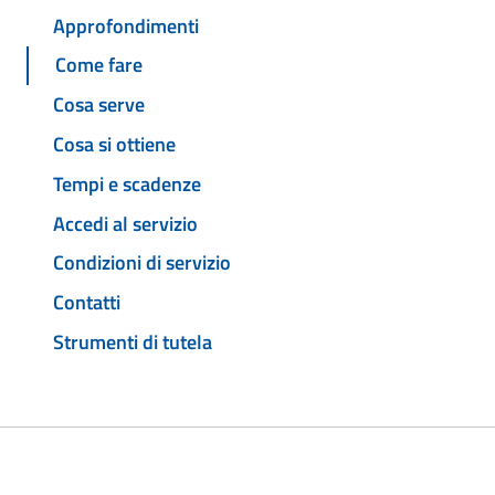
Approfondimenti
Come fare
Cosa serve
Cosa si ottiene
Tempi e scadenze
Accedi al servizio
Condizioni di servizio
Contatti
Strumenti di tutela