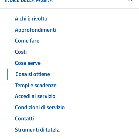
INDICE DELLA PAGINA
A chi è rivolto
Approfondimenti
Come fare
Costi
Cosa serve
Cosa si ottiene
Tempi e scadenze
Accedi al servizio
Condizioni di servizio
Contatti
Strumenti di tutela