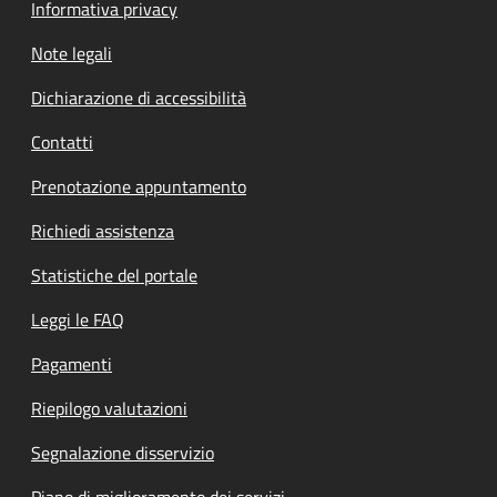
Informativa privacy
Note legali
Dichiarazione di accessibilità
Contatti
Prenotazione appuntamento
Richiedi assistenza
Statistiche del portale
Leggi le FAQ
Pagamenti
Riepilogo valutazioni
Segnalazione disservizio
Piano di miglioramento dei servizi