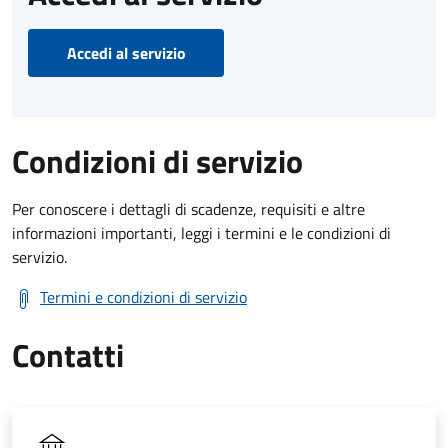
Accedi al servizio
Condizioni di servizio
Per conoscere i dettagli di scadenze, requisiti e altre
informazioni importanti, leggi i termini e le condizioni di
servizio.
Termini e condizioni di servizio
Contatti