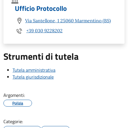
Ufficio Protocollo
Via Santellone, 1 25060 Marmentino (BS)
+39 030 9228202
Strumenti di tutela
Tutela amministrativa
Tutela giurisdizionale
Argomenti:
Polizia
Categorie: