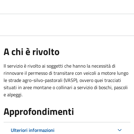
A chi è rivolto
Il servizio è rivolto ai soggetti che hanno la necessità di
rinnovare il permesso di transitare con veicoli a motore lungo
le strade agro-silvo-pastorali (VASP), ovvero quei tracciati
situati in aree montane o collinari a servizio di boschi, pascoli
e alpeggi.
Approfondimenti
Ulteriori informazioni