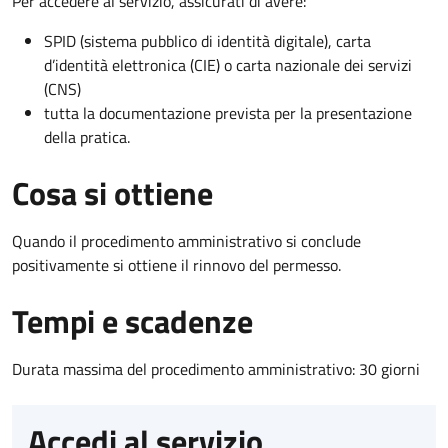
Per accedere al servizio, assicurati di avere:
SPID (sistema pubblico di identità digitale), carta
d’identità elettronica (CIE) o carta nazionale dei servizi
(CNS)
tutta la documentazione prevista per la presentazione
della pratica.
Cosa si ottiene
Quando il procedimento amministrativo si conclude
positivamente si ottiene il rinnovo del permesso.
Tempi e scadenze
Durata massima del procedimento amministrativo: 30 giorni
Accedi al servizio