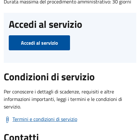
Durata massima del procedimento amministrativo: 30 giorni
Accedi al servizio
Accedi al servizio
Condizioni di servizio
Per conoscere i dettagli di scadenze, requisiti e altre
informazioni importanti, leggi i termini e le condizioni di
servizio.
Termini e condizioni di servizio
Contatti