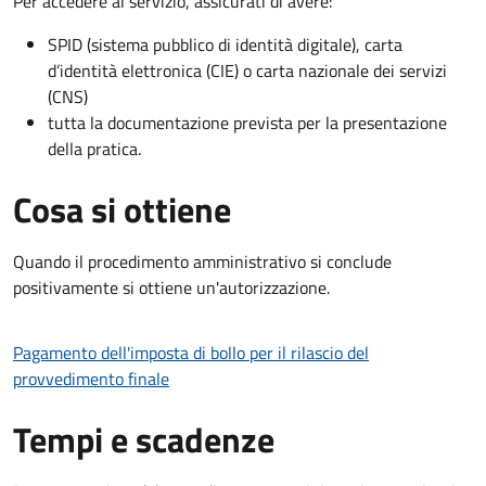
Per accedere al servizio, assicurati di avere:
SPID (sistema pubblico di identità digitale), carta
d’identità elettronica (CIE) o carta nazionale dei servizi
(CNS)
tutta la documentazione prevista per la presentazione
della pratica.
Cosa si ottiene
Quando il procedimento amministrativo si conclude
positivamente si ottiene un'autorizzazione.
Pagamento dell'imposta di bollo per il rilascio del
provvedimento finale
Tempi e scadenze