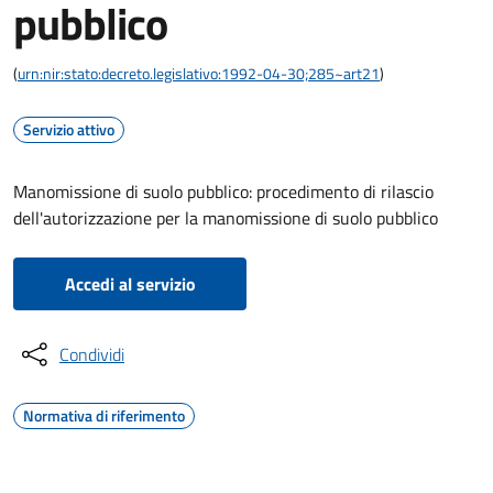
pubblico
(
urn:nir:stato:decreto.legislativo:1992-04-30;285~art21
)
Servizio attivo
Manomissione di suolo pubblico: procedimento di rilascio
dell'autorizzazione per la manomissione di suolo pubblico
Accedi al servizio
Condividi
Normativa di riferimento