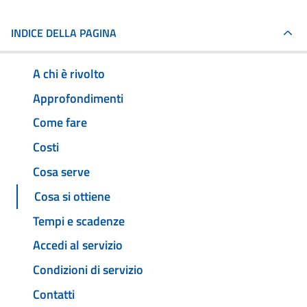
INDICE DELLA PAGINA
A chi è rivolto
Approfondimenti
Come fare
Costi
Cosa serve
Cosa si ottiene
Tempi e scadenze
Accedi al servizio
Condizioni di servizio
Contatti