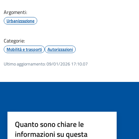
Argomenti:
Urbanizzazione
Categorie:
Mobilità e trasporti
Autorizzazioni
Ultimo aggiornamento:
09/01/2026 17:10.07
Quanto sono chiare le
informazioni su questa