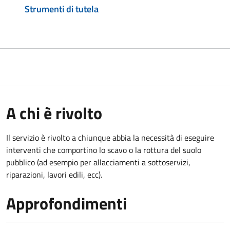
Strumenti di tutela
A chi è rivolto
Il servizio è rivolto a chiunque abbia la necessità di eseguire
interventi che comportino lo scavo o la rottura del suolo
pubblico (ad esempio per allacciamenti a sottoservizi,
riparazioni, lavori edili, ecc).
Approfondimenti