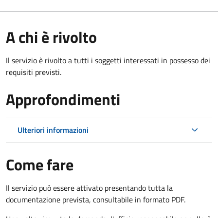
A chi è rivolto
Il servizio è rivolto a tutti i soggetti interessati in possesso dei
requisiti previsti.
Approfondimenti
Ulteriori informazioni
Come fare
Il servizio può essere attivato presentando tutta la
documentazione prevista, consultabile in formato PDF.