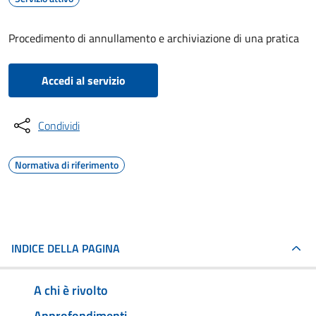
Procedimento di annullamento e archiviazione di una pratica
Accedi al servizio
Condividi
Normativa di riferimento
INDICE DELLA PAGINA
A chi è rivolto
Approfondimenti