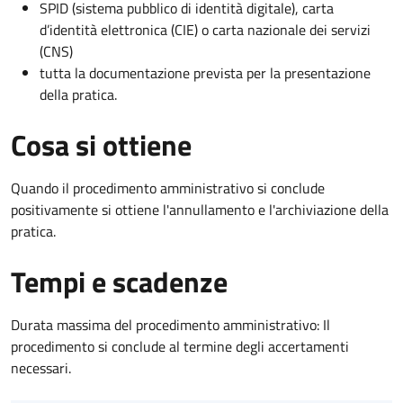
SPID (sistema pubblico di identità digitale), carta
d’identità elettronica (CIE) o carta nazionale dei servizi
(CNS)
tutta la documentazione prevista per la presentazione
della pratica.
Cosa si ottiene
Quando il procedimento amministrativo si conclude
positivamente si ottiene l'annullamento e l'archiviazione della
pratica.
Tempi e scadenze
Durata massima del procedimento amministrativo: Il
procedimento si conclude al termine degli accertamenti
necessari.