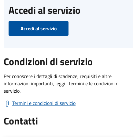
Accedi al servizio
Accedi al servizio
Condizioni di servizio
Per conoscere i dettagli di scadenze, requisiti e altre
informazioni importanti, leggi i termini e le condizioni di
servizio.
Termini e condizioni di servizio
Contatti