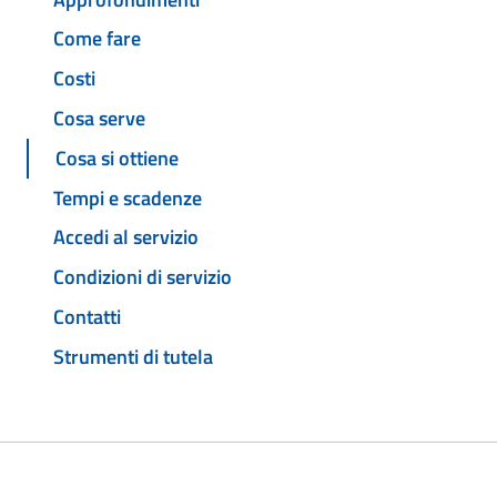
Come fare
Costi
Cosa serve
Cosa si ottiene
Tempi e scadenze
Accedi al servizio
Condizioni di servizio
Contatti
Strumenti di tutela