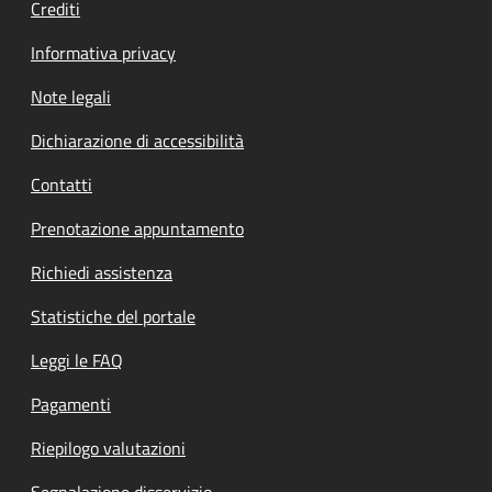
Crediti
Informativa privacy
Note legali
Dichiarazione di accessibilità
Contatti
Prenotazione appuntamento
Richiedi assistenza
Statistiche del portale
Leggi le FAQ
Pagamenti
Riepilogo valutazioni
Segnalazione disservizio