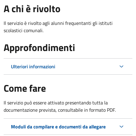
A chi è rivolto
Il servizio è rivolto agli alunni frequentanti gli istituti
scolastici comunali.
Approfondimenti
Ulteriori informazioni
Come fare
Il servizio può essere attivato presentando tutta la
documentazione prevista, consultabile in formato PDF.
Moduli da compilare e documenti da allegare