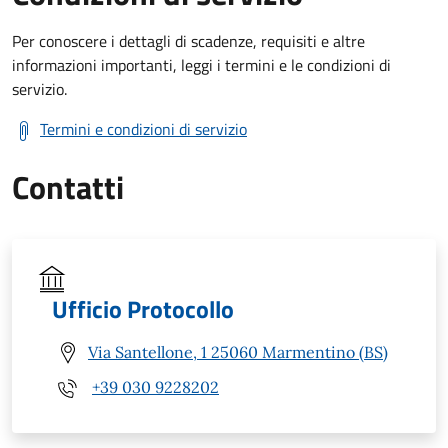
Per conoscere i dettagli di scadenze, requisiti e altre
informazioni importanti, leggi i termini e le condizioni di
servizio.
Termini e condizioni di servizio
Contatti
Ufficio Protocollo
Via Santellone, 1 25060 Marmentino (BS)
+39 030 9228202