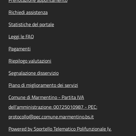
Richiedi assistenza
Statistiche del portale
Leggi le FAQ
Pagamenti
Riepilogo valutazioni
Segnalazione disservizio
Piano di miglioramento dei servizi
Comune di Marmentino - Partita IVA
dell'amministrazione: 00725010987 - PEC:
protocollo@pec.comune.marmentino.bs.it
Powered by Sportello Telematico Polifunzionale (v.