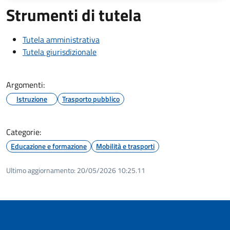
Strumenti di tutela
Tutela amministrativa
Tutela giurisdizionale
Argomenti:
Istruzione
Trasporto pubblico
Categorie:
Educazione e formazione
Mobilità e trasporti
Ultimo aggiornamento:
20/05/2026 10:25.11