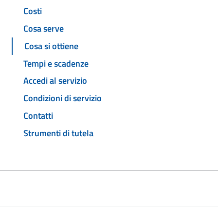
Costi
Cosa serve
Cosa si ottiene
Tempi e scadenze
Accedi al servizio
Condizioni di servizio
Contatti
Strumenti di tutela