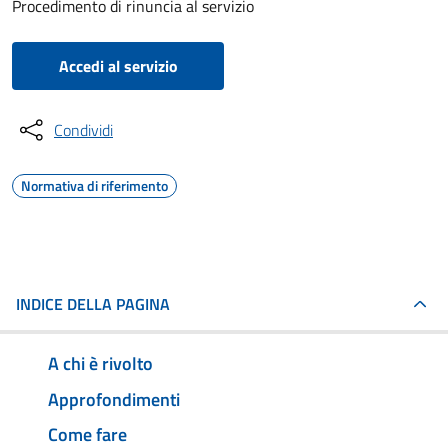
Procedimento di rinuncia al servizio
Accedi al servizio
Condividi
Normativa di riferimento
INDICE DELLA PAGINA
A chi è rivolto
Approfondimenti
Come fare