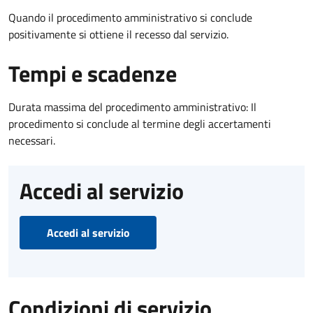
Quando il procedimento amministrativo si conclude
positivamente si ottiene il recesso dal servizio.
Tempi e scadenze
Durata massima del procedimento amministrativo: Il
procedimento si conclude al termine degli accertamenti
necessari.
Accedi al servizio
Accedi al servizio
Condizioni di servizio