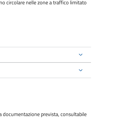
 circolare nelle zone a traffico limitato
 la documentazione prevista, consultabile