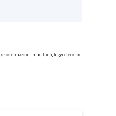
tre informazioni importanti, leggi i termini