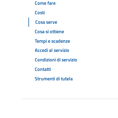
Come fare
Costi
Cosa serve
Cosa si ottiene
Tempi e scadenze
Accedi al servizio
Condizioni di servizio
Contatti
Strumenti di tutela