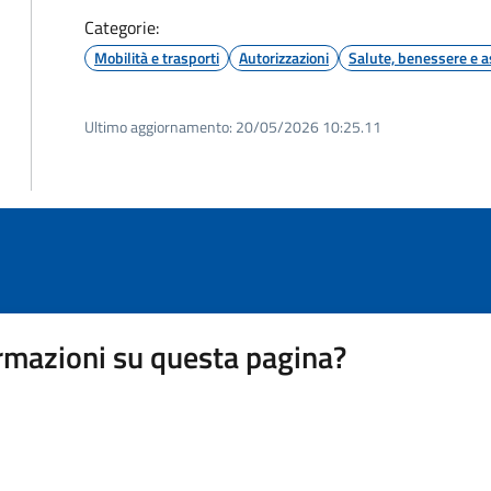
Categorie:
Mobilità e trasporti
Autorizzazioni
Salute, benessere e a
Ultimo aggiornamento:
20/05/2026 10:25.11
rmazioni su questa pagina?