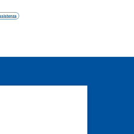
ssistenza