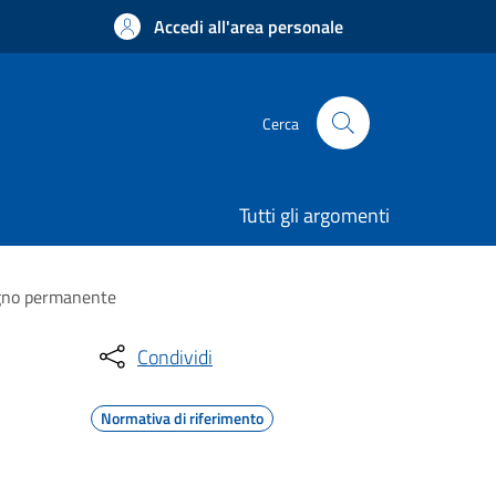
Accedi all'area personale
Cerca
Tutti gli argomenti
segno permanente
Condividi
Normativa di riferimento