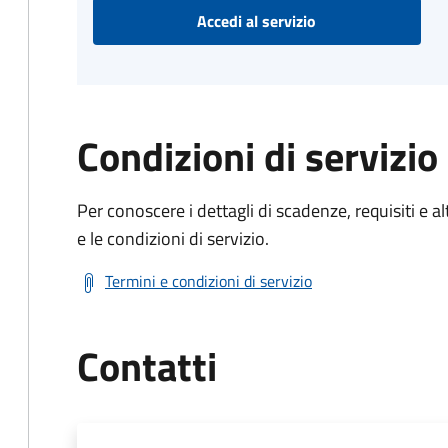
Accedi al servizio
Condizioni di servizio
Per conoscere i dettagli di scadenze, requisiti e al
e le condizioni di servizio.
Termini e condizioni di servizio
Contatti