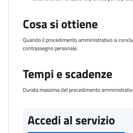
Cosa si ottiene
Quando il procedimento amministrativo si conclu
contrassegno personale.
Tempi e scadenze
Durata massima del procedimento amministrativo
Accedi al servizio