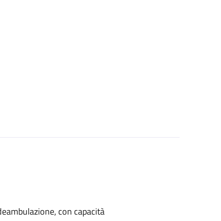
di deambulazione, con capacità