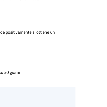
de positivamente si ottiene un
: 30 giorni