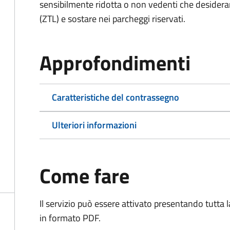
sensibilmente ridotta o non vedenti che desiderano
(ZTL) e sostare nei parcheggi riservati.
Approfondimenti
Caratteristiche del contrassegno
Ulteriori informazioni
Come fare
Il servizio può essere attivato presentando tutta
in formato PDF.