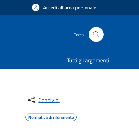
Accedi all'area personale
Cerca
Tutti gli argomenti
Condividi
Normativa di riferimento