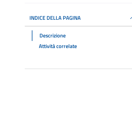
INDICE DELLA PAGINA
Descrizione
Attività correlate