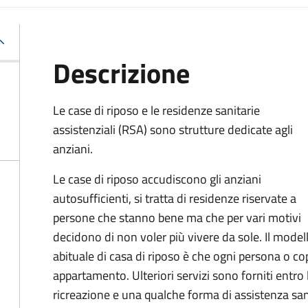
Descrizione
Le case di riposo e le residenze sanitarie
assistenziali (RSA) sono strutture dedicate agli
anziani.
Le case di riposo accudiscono gli anziani
autosufficienti, si tratta di residenze riservate a
persone che stanno bene ma che per vari motivi
decidono di non voler più vivere da sole. Il model
abituale di casa di riposo è che ogni persona o co
appartamento
. Ulteriori servizi sono forniti entro 
ricreazione e una qualche forma di assistenza san