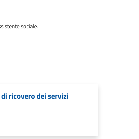
sistente sociale.
di ricovero dei servizi