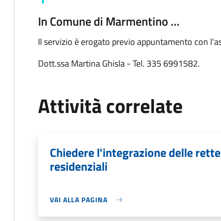
In Comune di Marmentino …
Il servizio è erogato previo appuntamento con l'as
Dott.ssa Martina Ghisla - Tel. 335 6991582.
Attività correlate
Chiedere l'integrazione delle rette 
residenziali
VAI ALLA PAGINA