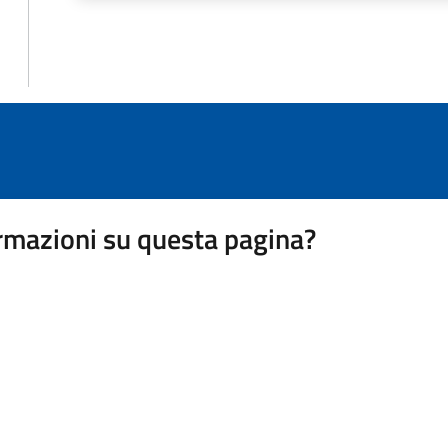
rmazioni su questa pagina?