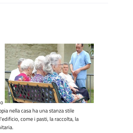
lo
ppia nella casa ha una stanza stile
l'edificio, come i pasti, la raccolta, la
itaria.