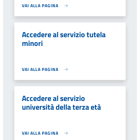
VAI ALLA PAGINA
Accedere al servizio tutela
minori
VAI ALLA PAGINA
Accedere al servizio
università della terza età
VAI ALLA PAGINA