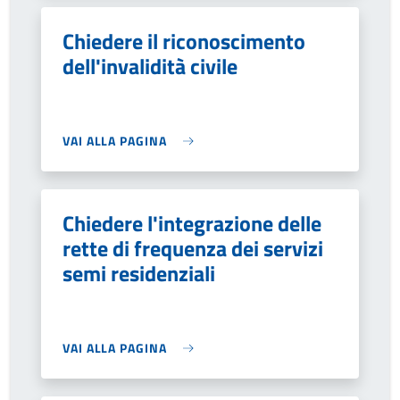
Chiedere il riconoscimento
dell'invalidità civile
VAI ALLA PAGINA
Chiedere l'integrazione delle
rette di frequenza dei servizi
semi residenziali
VAI ALLA PAGINA