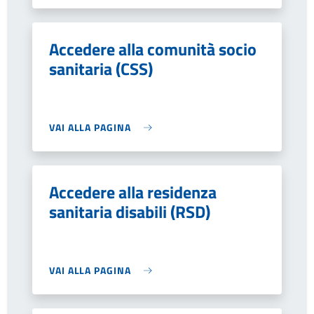
Accedere alla comunità socio
sanitaria (CSS)
VAI ALLA PAGINA
Accedere alla residenza
sanitaria disabili (RSD)
VAI ALLA PAGINA