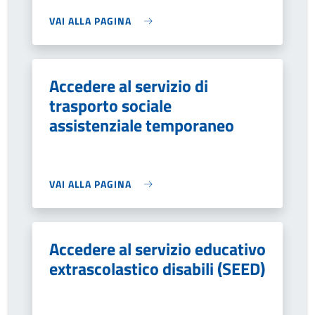
VAI ALLA PAGINA
Accedere al servizio di
trasporto sociale
assistenziale temporaneo
VAI ALLA PAGINA
Accedere al servizio educativo
extrascolastico disabili (SEED)