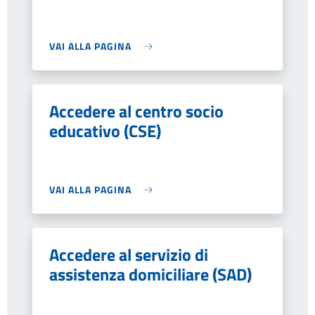
VAI ALLA PAGINA
Accedere al centro socio
educativo (CSE)
VAI ALLA PAGINA
Accedere al servizio di
assistenza domiciliare (SAD)