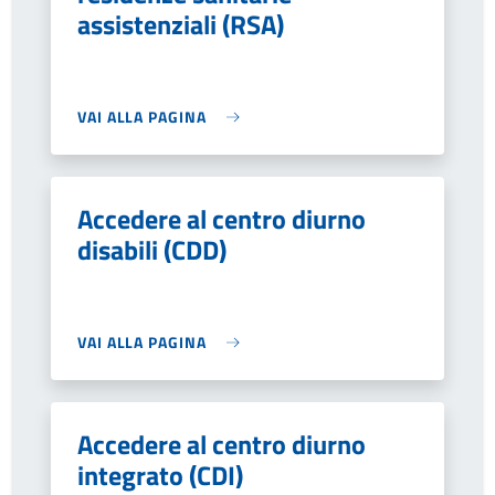
assistenziali (RSA)
VAI ALLA PAGINA
Accedere al centro diurno
disabili (CDD)
VAI ALLA PAGINA
Accedere al centro diurno
integrato (CDI)