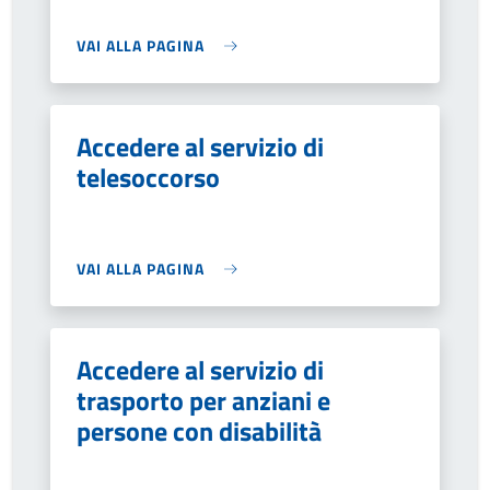
VAI ALLA PAGINA
Accedere al servizio di
telesoccorso
VAI ALLA PAGINA
Accedere al servizio di
trasporto per anziani e
persone con disabilità