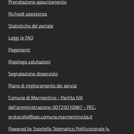
Prenotazione appuntamento
Richiedi assistenza
Statistiche del portale
Leggi le FAQ
Pagamenti
Riepilogo valutazioni
Segnalazione disservizio
Piano di miglioramento dei servizi
Comune di Marmentino - Partita IVA
dell'amministrazione: 00725010987 - PEC:
protocollo@pec.comune.marmentino.bs.it
Powered by Sportello Telematico Polifunzionale (v.