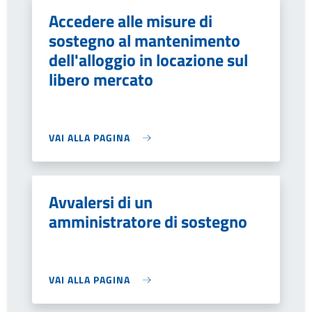
Accedere alle misure di
sostegno al mantenimento
dell'alloggio in locazione sul
libero mercato
VAI ALLA PAGINA
Avvalersi di un
amministratore di sostegno
VAI ALLA PAGINA