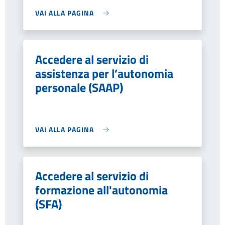
VAI ALLA PAGINA
Accedere al servizio di
assistenza per l’autonomia
personale (SAAP)
VAI ALLA PAGINA
Accedere al servizio di
formazione all'autonomia
(SFA)