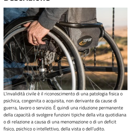
L'invalidità civile è il riconoscimento di una patologia fisica o
psichica, congenita o acquisita, non derivante da cause di
guerra, lavoro o servizio. È
quindi una riduzione permanente
della capacità di
svolgere funzioni tipiche della vita quotidiana
o di relazione a causa di una menomazione o di un deficit
fisico, psichico o intellettivo, della vista o dell’udito.