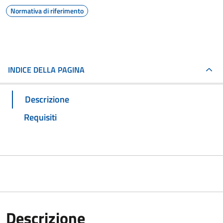
Normativa di riferimento
INDICE DELLA PAGINA
Descrizione
Requisiti
Descrizione