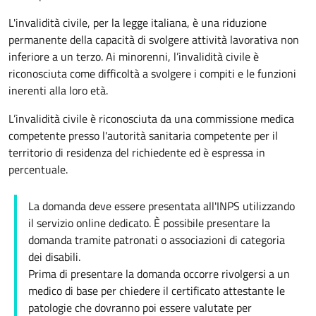
L'invalidità civile, per la legge italiana, è una riduzione
permanente della capacità di svolgere attività lavorativa non
inferiore a un terzo. Ai minorenni, l’invalidità civile è
riconosciuta come difficoltà a svolgere i compiti e le funzioni
inerenti alla loro età.
L’invalidità civile è riconosciuta da una commissione medica
competente presso l'autorità sanitaria competente per il
territorio di residenza del richiedente ed è espressa in
percentuale.
La domanda deve essere presentata all'INPS utilizzando
il servizio online dedicato. È possibile presentare la
domanda tramite patronati o associazioni di categoria
dei disabili.
Prima di presentare la domanda occorre rivolgersi a un
medico di base per chiedere il certificato attestante le
patologie che dovranno poi essere valutate per