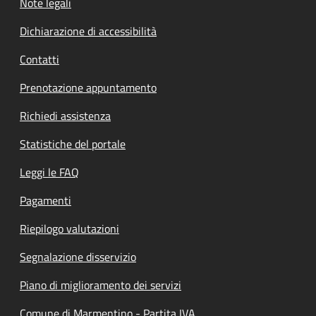
Note legali
Dichiarazione di accessibilità
Contatti
Prenotazione appuntamento
Richiedi assistenza
Statistiche del portale
Leggi le FAQ
Pagamenti
Riepilogo valutazioni
Segnalazione disservizio
Piano di miglioramento dei servizi
Comune di Marmentino - Partita IVA