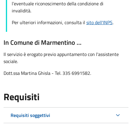
l’eventuale riconoscimento della condizione di
invalidità.
Per ulteriori informazioni, consulta il
sito dell'INPS
.
In Comune di Marmentino …
Il servizio è erogato previo appuntamento con l'assistente
sociale.
Dott.ssa Martina Ghisla - Tel. 335 6991582.
Requisiti
Requisiti soggettivi