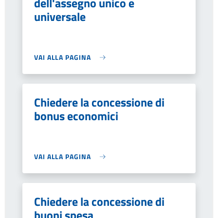
dell'assegno unico e
universale
VAI ALLA PAGINA
Chiedere la concessione di
bonus economici
VAI ALLA PAGINA
Chiedere la concessione di
buoni spesa