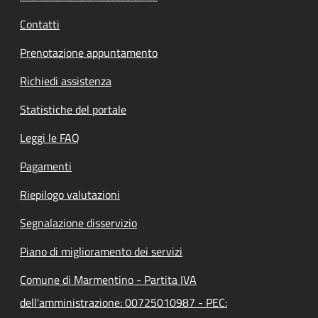
Contatti
Prenotazione appuntamento
Richiedi assistenza
Statistiche del portale
Leggi le FAQ
Pagamenti
Riepilogo valutazioni
Segnalazione disservizio
Piano di miglioramento dei servizi
Comune di Marmentino - Partita IVA
dell'amministrazione: 00725010987 - PEC: