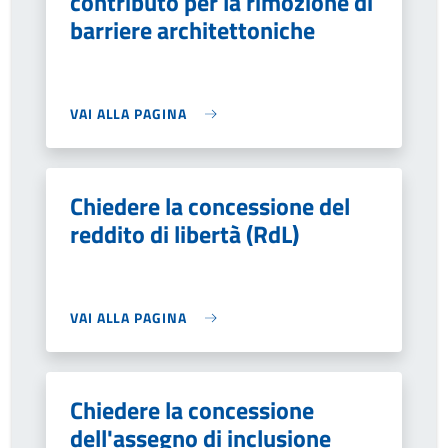
contributo per la rimozione di
barriere architettoniche
VAI ALLA PAGINA
Chiedere la concessione del
reddito di libertà (RdL)
VAI ALLA PAGINA
Chiedere la concessione
dell'assegno di inclusione