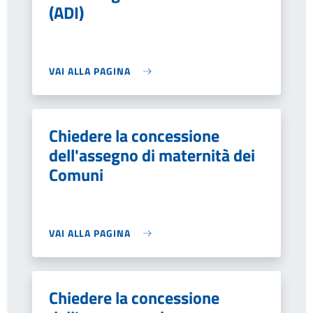
(ADI)
VAI ALLA PAGINA
Chiedere la concessione
dell'assegno di maternità dei
Comuni
VAI ALLA PAGINA
Chiedere la concessione