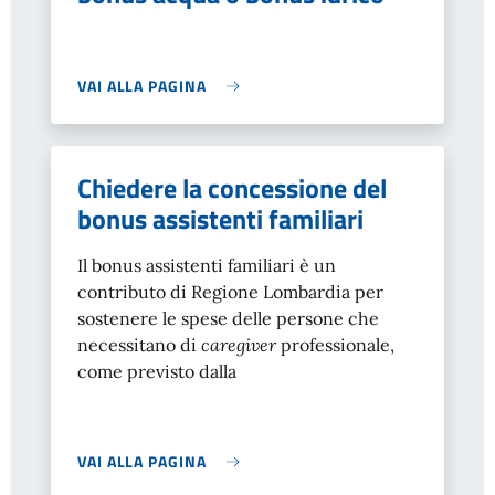
VAI ALLA PAGINA
Chiedere la concessione del
bonus assistenti familiari
Il bonus assistenti familiari è un
contributo di Regione Lombardia per
sostenere le spese delle persone che
necessitano di
caregiver
professionale,
come previsto dalla
VAI ALLA PAGINA