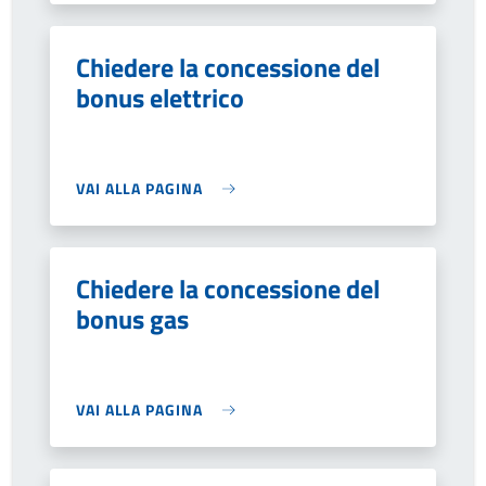
Chiedere la concessione del
bonus elettrico
VAI ALLA PAGINA
Chiedere la concessione del
bonus gas
VAI ALLA PAGINA