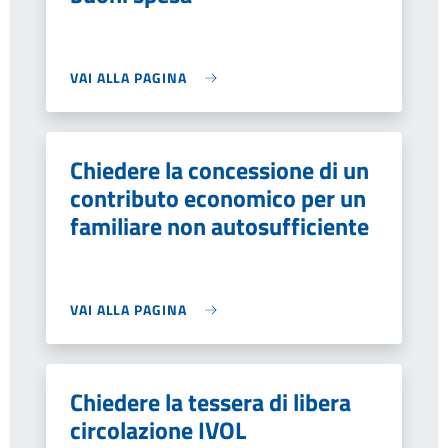
VAI ALLA PAGINA
Chiedere la concessione di un
contributo economico per un
familiare non autosufficiente
VAI ALLA PAGINA
Chiedere la tessera di libera
circolazione IVOL