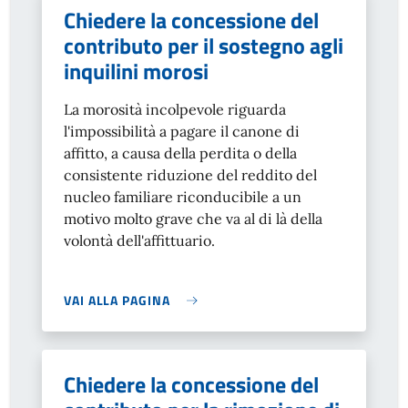
Chiedere la concessione del
contributo per il sostegno agli
inquilini morosi
La morosità incolpevole riguarda
l'impossibilità a pagare il canone di
affitto, a causa della perdita o della
consistente riduzione del reddito del
nucleo familiare riconducibile a un
motivo molto grave che va al di là della
volontà dell'affittuario.
VAI ALLA PAGINA
Chiedere la concessione del